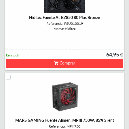
Hiditec Fuente Al. BZ850 80 Plus Bronze
Referencia: PSU010019
Marca: Hiditec
64,95 €
En stock
Comprar
MARS GAMING Fuente Alimen. MPIII 750W, 85% Silent
Referencia: MPIII750