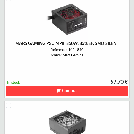
MARS GAMING PSU MPIII 850W, 85% EF, SMD SILENT
Referencia: MPIII850
Marca: Mars Gaming
57,70 €
En stock
Comprar