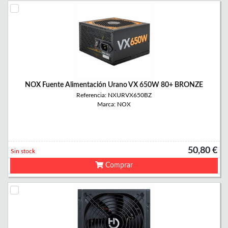
NOX Fuente Alimentación Urano VX 650W 80+ BRONZE
Referencia: NXURVX650BZ
Marca: NOX
50,80 €
Sin stock
Comprar