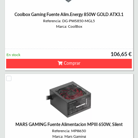
Coolbox Gaming Fuente Alim.Energy 850W GOLD ATX3.1
Referencia: DG-PWS850-MGL5
Marca: CoolBox
106,65 €
En stock
Comprar
MARS GAMING Fuente Alimentacion MPIII 650W, Silent
Referencia: MPIII650
Marca: Mars Gaming