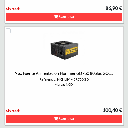
86,90 €
Sin stock
Comprar
Nox Fuente Alimentación Hummer GD750 80plus GOLD
Referencia: NXHUMMER750GD
Marca: NOX
100,40 €
Sin stock
Comprar