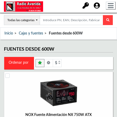
Todas las categorías
Inicio
Cajas y fuentes
Fuentes desde 600W
FUENTES DESDE 600W
Ordenar por
NOX Fuente Alimentación NX 750W ATX