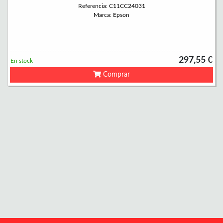
Referencia: C11CC24031
Marca: Epson
297,55 €
En stock
Comprar