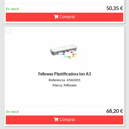
50,35 €
En stock
Comprar
Fellowes Plastificadora Ion A3
Referencia: 4560201
Marca: Fellowes
68,20 €
En stock
Comprar