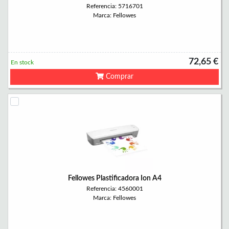
Referencia: 5716701
Marca: Fellowes
72,65 €
En stock
Comprar
Fellowes Plastificadora Ion A4
Referencia: 4560001
Marca: Fellowes