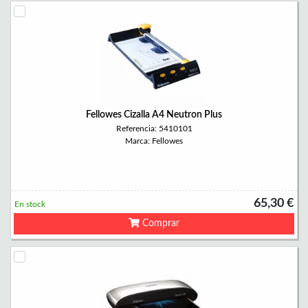
Fellowes Cizalla A4 Neutron Plus
Referencia: 5410101
Marca: Fellowes
65,30 €
En stock
Comprar