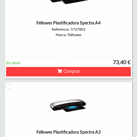
Fellowes Plastificadora Spectra A4
Referencia: 5737801
Marca: Fellowes
73,40 €
En stock
Comprar
Fellowes Plastificadora Spectra A3